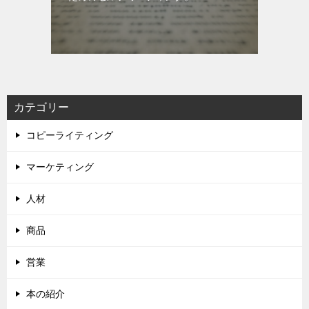
カテゴリー
コピーライティング
マーケティング
人材
商品
営業
本の紹介