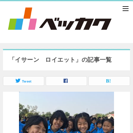
「イサーン ロイエット」の記事一覧
Tweet