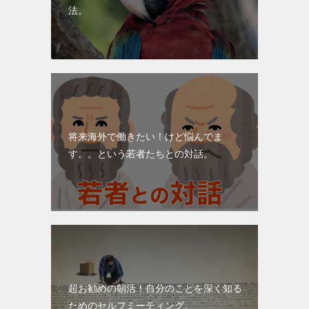
法。
将来海外で働きたい！けど悩んでま
す。。という若者たちとの対話。
超お勧めの朝活！自分のことを深く知る
ためのセルフミーティング。