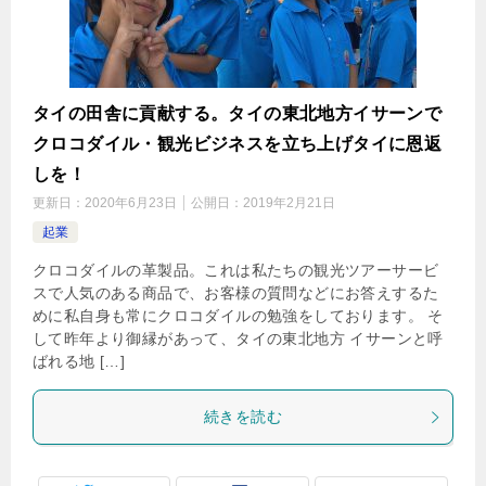
タイの田舎に貢献する。タイの東北地方イサーンで
クロコダイル・観光ビジネスを立ち上げタイに恩返
しを！
更新日：
2020年6月23日
公開日：
2019年2月21日
起業
クロコダイルの革製品。これは私たちの観光ツアーサービ
スで人気のある商品で、お客様の質問などにお答えするた
めに私自身も常にクロコダイルの勉強をしております。 そ
して昨年より御縁があって、タイの東北地方 イサーンと呼
ばれる地 […]
続きを読む