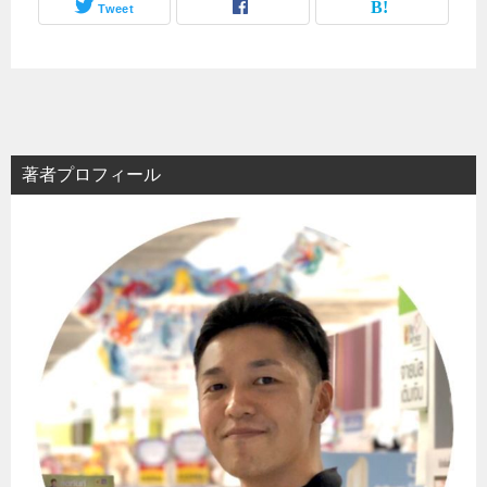
Tweet
著者プロフィール