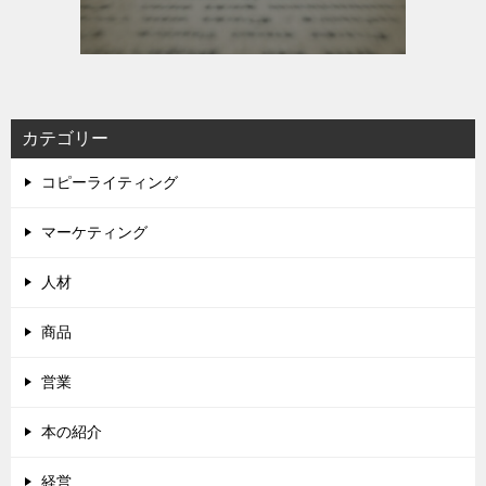
カテゴリー
コピーライティング
マーケティング
人材
商品
営業
本の紹介
経営