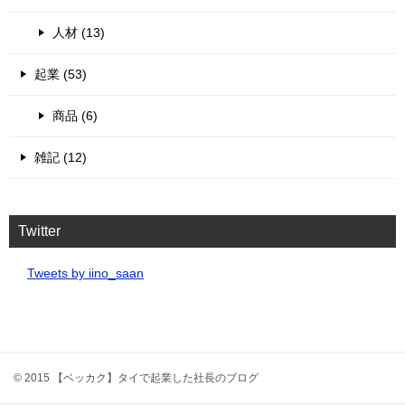
人材 (13)
起業 (53)
商品 (6)
雑記 (12)
Twitter
Tweets by iino_saan
© 2015 【ベッカク】タイで起業した社長のブログ