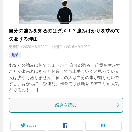
自分の強みを知るのはダメ！？強みばかりを求めて
失敗する理由
更新日：
2020年6月23日
公開日：
2016年9月20日
起業
あなたの強みは何でしょうか？ 自分の強み・得意を生かす
ことが出来ればきっと起業しても上手くいくと思っている
人は少なくありません。多くの人は自分の事が知りたいで
すし、昔から占いや運勢、昨今では診断系のアプリが人気
がでるのも […]
続きを読む
Tweet