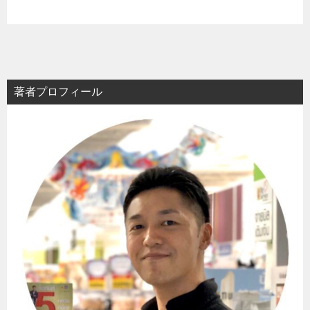
著者プロフィール