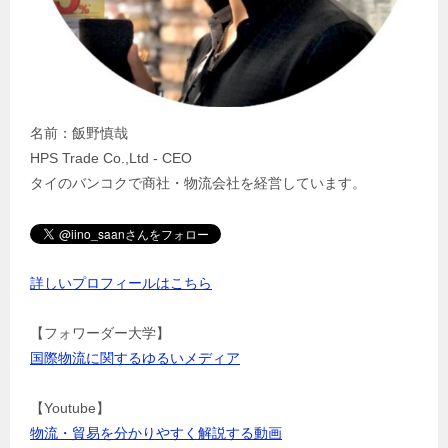
名前：飯野慎哉
HPS Trade Co.,Ltd - CEO
タイのバンコクで商社・物流会社を経営しています。
詳しいプロフィールはこちら
【フォワーダー大学】
国際物流に関するゆるいメディア
【Youtube】
物流・貿易を分かりやすく解説する動画