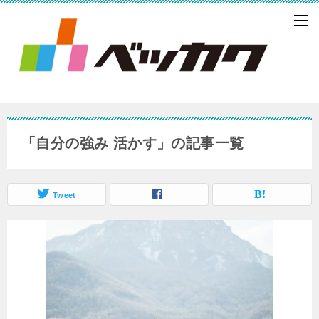
「自分の強み 活かす」の記事一覧
Tweet