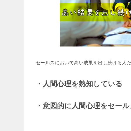
セールスにおいて高い成果を出し続ける人
・人間心理を熟知している
・意図的に人間心理をセール