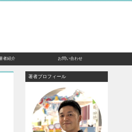
著者紹介
お問い合わせ
著者プロフィール