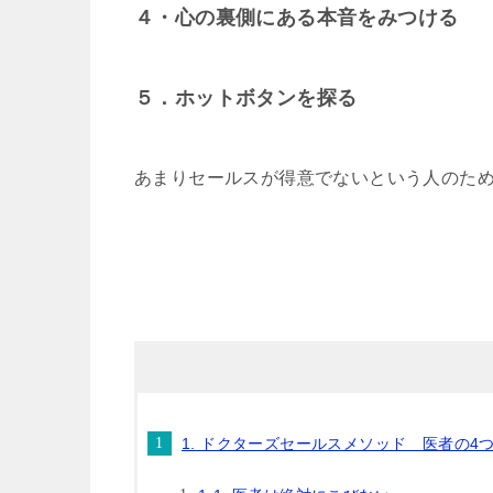
４・心の裏側にある本音をみつける
５．ホットボタンを探る
あまりセールスが得意でないという人のため
1. ドクターズセールスメソッド 医者の4