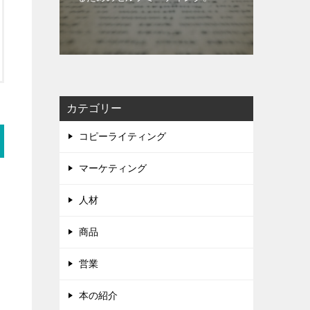
カテゴリー
コピーライティング
マーケティング
人材
商品
営業
本の紹介