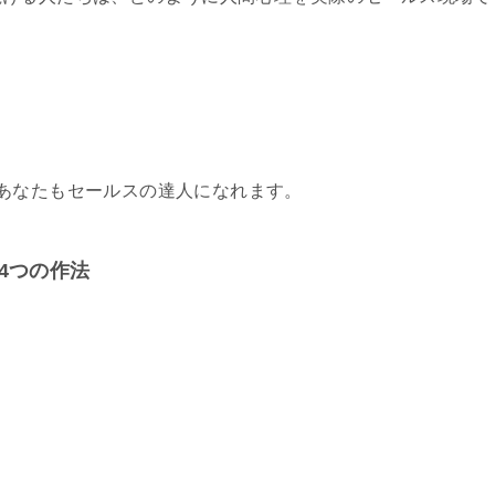
あなたもセールスの達人になれます。
4つの作法