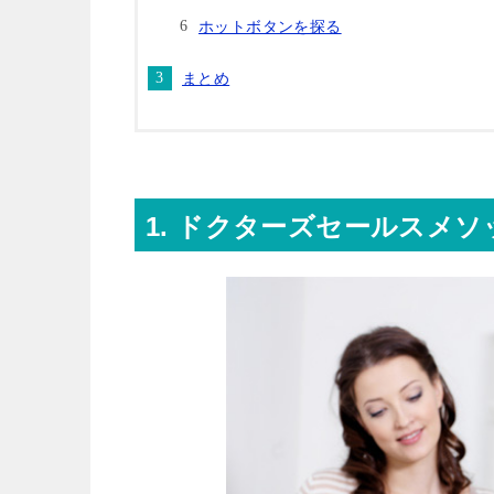
ホットボタンを探る
まとめ
1. ドクターズセールスメ