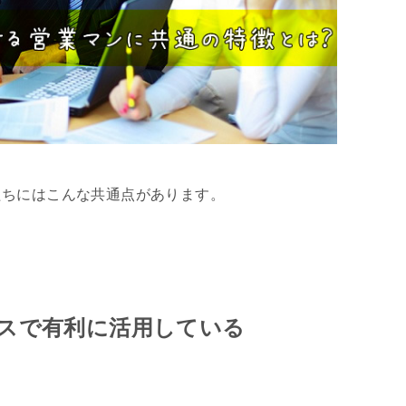
たちにはこんな共通点があります。
スで有利に活用している