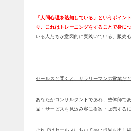
「人間心理を熟知している」というポイン
り、これはトレーニングをすることで身に
いる人たちが意図的に実践いている、販売
セールスと聞くと、サラリーマンの営業だ
あなたがコンサルタントであれ、整体師で
品・サービスを見込み客に提案・販売する
それではセールスにおいて高い成果を出し