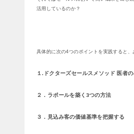
活用しているのか？
具体的に次の4つのポイントを実践すると、
１.ドクターズセールスメソッド 医者の
２．ラポールを築く3つの方法
３．見込み客の価値基準を把握する