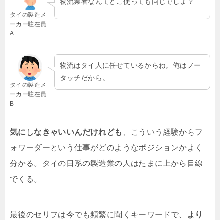
物流業者なんてどこ使っても同じでしょ？
タイの製造メ
ーカー駐在員
A
物流はタイ人に任せているからね。俺はノー
タッチだから。
タイの製造メ
ーカー駐在員
B
気にしなきゃいいんだけれども
、こういう経験からフ
ォワーダーという仕事がどのようなポジションかよく
分かる。タイの日系の製造業の人はたまに上から目線
でくる。
最後のセリフは今でも頻繁に聞くキーワードで、
より