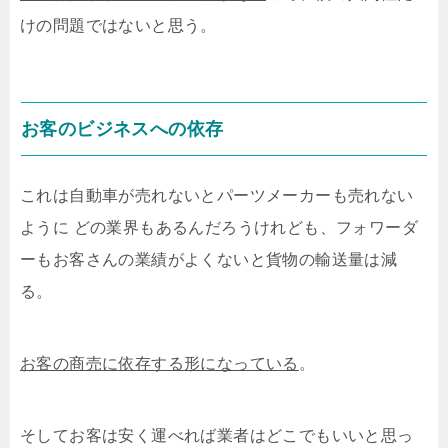
けの問題ではないと思う。
お客のビジネスへの依存
これは自動車が売れないとパーツメーカーも売れない
ように どの業界もあるんだろうけれども、フォワーダ
ーもお客さんの業績がよくないと貨物の輸送量は減
る。
お客の商売に依存する形になっている
。
そしてお客は安く運べれば業者はどこでもいいと思っ