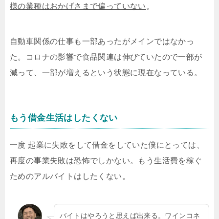
様の業種はおかげさまで偏っていない
。
自動車関係の仕事も一部あったがメインではなかっ
た。コロナの影響で食品関連は伸びていたので一部が
減って、一部が増えるという状態に現在なっている。
もう借金生活はしたくない
一度 起業に失敗をして借金をしていた僕にとっては、
再度の事業失敗は恐怖でしかない。もう生活費を稼ぐ
ためのアルバイトはしたくない。
バイトはやろうと思えば出来る。ワインコネ