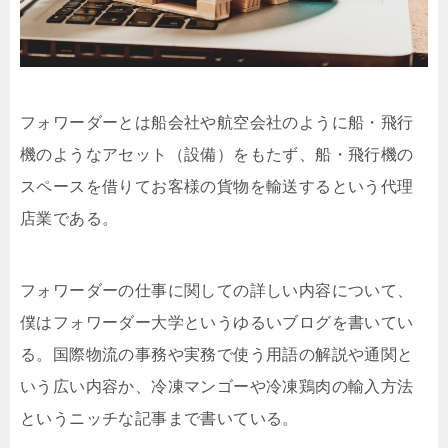
フォワーダーとは船会社や航空会社のように船・飛行
機のようなアセット（設備）をもたず、船・飛行機の
スペースを借りてお客様の貨物を輸送するという代理
店業である。
フォワーダーの仕事に関しての詳しい内容について、
僕はフォワーダー大学というゆるいブログを書いてい
る。国際物流の事務や実務で使う用語の解説や通関と
いう広い内容か、冷凍マンゴーや冷凍鶏肉の輸入方法
というニッチな記事まで書いている。