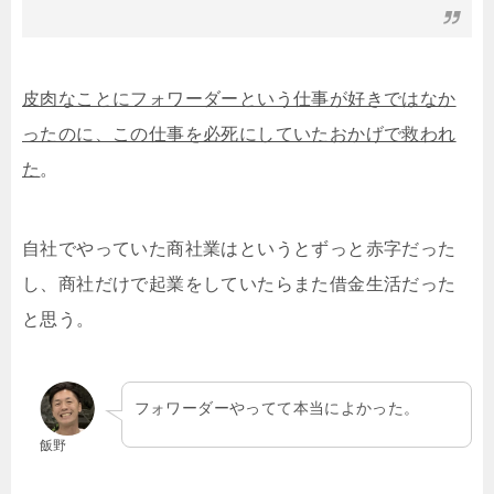
皮肉なことにフォワーダーという仕事が好きではなか
ったのに、この仕事を必死にしていたおかげで救われ
た
。
自社でやっていた商社業はというとずっと赤字だった
し、商社だけで起業をしていたらまた借金生活だった
と思う。
フォワーダーやってて本当によかった。
飯野