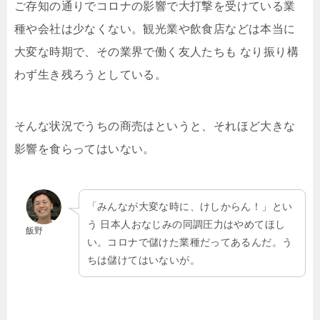
ご存知の通りでコロナの影響で大打撃を受けている業
種や会社は少なくない。観光業や飲食店などは本当に
大変な時期で、その業界で働く友人たちも なり振り構
わず生き残ろうとしている。
そんな状況でうちの商売はというと、それほど大きな
影響を食らってはいない。
「みんなが大変な時に、けしからん！」とい
う 日本人おなじみの同調圧力はやめてほし
飯野
い。コロナで儲けた業種だってあるんだ。う
ちは儲けてはいないが。