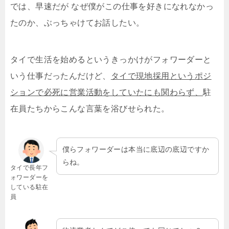
では、早速だが なぜ僕がこの仕事を好きになれなかっ
たのか、ぶっちゃけてお話したい。
タイで生活を始めるというきっかけがフォワーダーと
いう仕事だったんだけど、
タイで現地採用というポジ
ションで必死に営業活動をしていたにも関わらず、
駐
在員たちからこんな言葉を浴びせられた。
僕らフォワーダーは本当に底辺の底辺ですか
らね。
タイで長年フ
ォワーダーを
している駐在
員