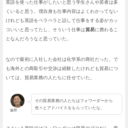
英語を使った仕事がしたいと思う学生さんや若者は多
くいると思う。僕自身も仕事内容はよくわかってない
けれども英語をペラペラと話して仕事をする姿がカッ
コいいと思ってたし、そういう仕事は
貿易
に携わるこ
となんだろうなと思っていた。
なので最初に入社した会社は化学系の商社だった。で
も海外との商取引や交渉は経験したけれども貿易につ
いては、貿易業務の人たちに任せていた。
その貿易業務の人たちはフォワーダーから
色々とアドバイスをもらっていたな。
飯野