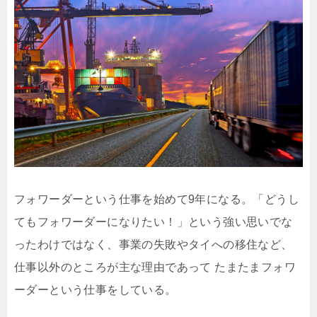
フォワーダーという仕事を始めて9年になる。「どうし
てもフォワーダーになりたい！」という強い思いでな
ったわけではなく、事業の失敗やタイへの移住など、
仕事以外のところが主な理由であって たまたまフォワ
ーダーという仕事をしている。