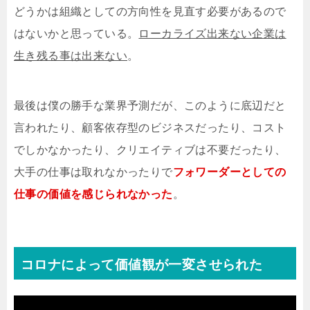
どうかは組織としての方向性を見直す必要があるので
はないかと思っている。
ローカライズ出来ない企業は
生き残る事は出来ない
。
最後は僕の勝手な業界予測だが、このように底辺だと
言われたり、顧客依存型のビジネスだったり、コスト
でしかなかったり、クリエイティブは不要だったり、
大手の仕事は取れなかったりで
フォワーダーとしての
仕事の価値を感じられなかった
。
コロナによって価値観が一変させられた