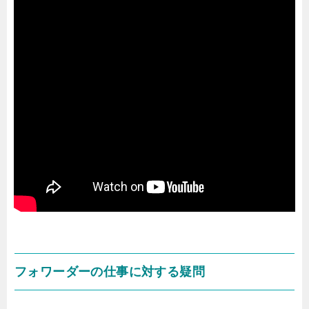
フォワーダーの仕事に対する疑問