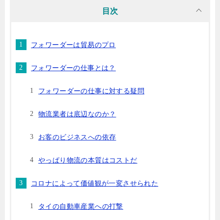
目次
フォワーダーは貿易のプロ
フォワーダーの仕事とは？
フォワーダーの仕事に対する疑問
物流業者は底辺なのか？
お客のビジネスへの依存
やっぱり物流の本質はコストだ
コロナによって価値観が一変させられた
タイの自動車産業への打撃