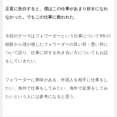
正直に告白すると、僕はこの仕事があまり好きになれ
なかった。でもこの仕事に救われた
。
今回のテーマはフォワーダーという仕事について9年の
経験から僕が感じたフォワーダーの良い所・悪い所に
ついて語り、仕事に対する向き合い方についてもお話
をしていきたい。
フォワーダーに興味がある、外国人を相手に仕事をし
たい、海外で仕事をしてみたい、海外で起業をしてみ
たいという人には参考になると思う。