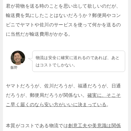
君が荷物を送る時のことを思い出して欲しいのだが、
輸送費を気にしたことはないだろうか？郵便局やコン
ビニでヤマトや佐川のサービスを使って何かを送るの
に当然だが輸送費用がかかる。
物流は安全に確実に送れるのであれば、あと
はコストでしかない。
飯野
ヤマトだろうが、佐川だろうが、福通だろうが、日通
だろうが、郵便局だろうが関係ない。
確実に、そこそ
こ早く届くのなら安い方がいいに決まっている
。
本質がコストである物流では
創意工夫や美意識は関係