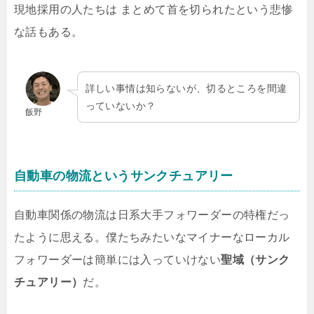
現地採用の人たちは まとめて首を切られたという悲惨
な話もある。
詳しい事情は知らないが、切るところを間違
っていないか？
飯野
自動車の物流というサンクチュアリー
自動車関係の物流は日系大手フォワーダーの特権だっ
たように思える。僕たちみたいなマイナーなローカル
フォワーダーは簡単には入っていけない
聖域（サンク
チュアリー）
だ。