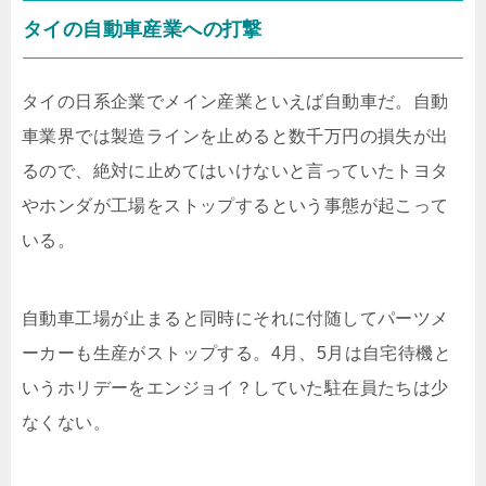
タイの自動車産業への打撃
タイの日系企業でメイン産業といえば自動車だ。自動
車業界では製造ラインを止めると数千万円の損失が出
るので、絶対に止めてはいけないと言っていたトヨタ
やホンダが工場をストップするという事態が起こって
いる。
自動車工場が止まると同時にそれに付随してパーツメ
ーカーも生産がストップする。4月、5月は自宅待機と
いうホリデーをエンジョイ？していた駐在員たちは少
なくない。