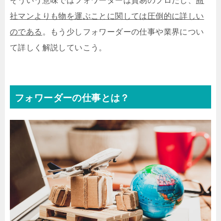
そういう意味ではフォワーダーは貿易のプロだし、
商
社マンよりも物を運ぶことに関しては圧倒的に詳しい
のである
。もう少しフォワーダーの仕事や業界につい
て詳しく解説していこう。
フォワーダーの仕事とは？