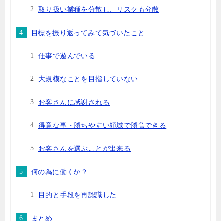
取り扱い業種を分散し、リスクも分散
目標を振り返ってみて気づいたこと
仕事で遊んでいる
大規模なことを目指していない
お客さんに感謝される
得意な事・勝ちやすい領域で勝負できる
お客さんを選ぶことが出来る
何の為に働くか？
目的と手段を再認識した
まとめ