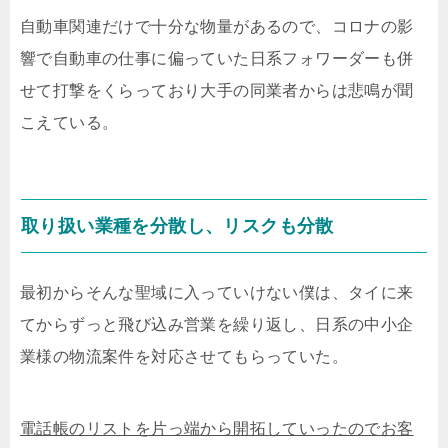
自動車関連だけで十分な物量があるので、コロナの影
響で自動車の仕事に偏っていた日系フォワーダーも併
せて打撃をくらっており大手の同業者からは悲鳴が聞
こえている。
取り扱い業種を分散し、リスクも分散
最初からそんな聖域に入っていけない僕は、タイに来
てからずっと飛び込み営業を繰り返し、日系の中小企
業様の物流案件を対応させてもらっていた。
電話帳のリストを片っ端から開拓していったのでお客