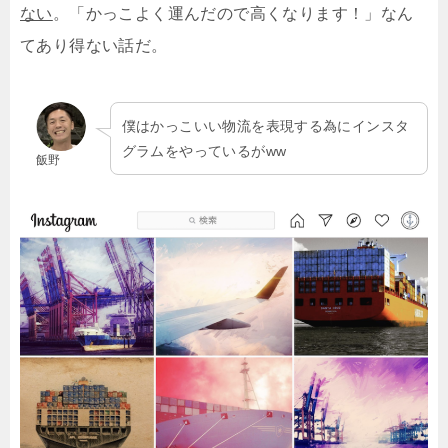
ない
。「かっこよく運んだので高くなります！」なん
てあり得ない話だ。
僕はかっこいい物流を表現する為にインスタ
グラムをやっているがww
飯野