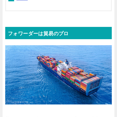
フォワーダーは貿易のプロ