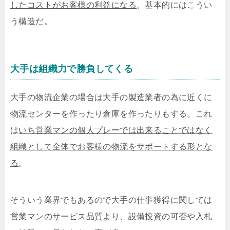
したコストがお客様の利益になる
。基本的にはこうい
う構造だ。
大手は組織力で勝負してくる
大手の物流企業の場合は大手の製造業者の為に近くに
物流センターを作ったり倉庫を作ったりもする。これ
は
いち営業マンの個人プレーでは出来ることではなく
組織として全体でお客様の物流をサポートする形とな
る
。
そういう業界でもあるので大手の仕事獲得に関しては
営業マンのサービス品質より、設備投資の可否や入札