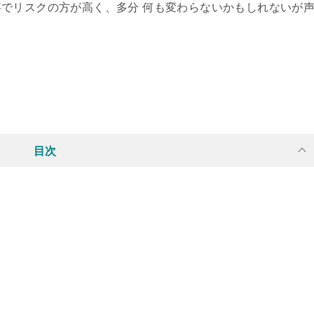
でリスクの方が高く、多分 何も変わらないかもしれないが
。
目次