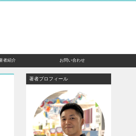
著者紹介
お問い合わせ
著者プロフィール