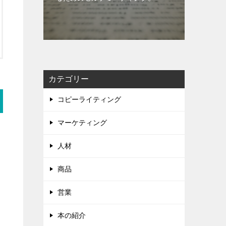
カテゴリー
コピーライティング
マーケティング
人材
商品
営業
本の紹介