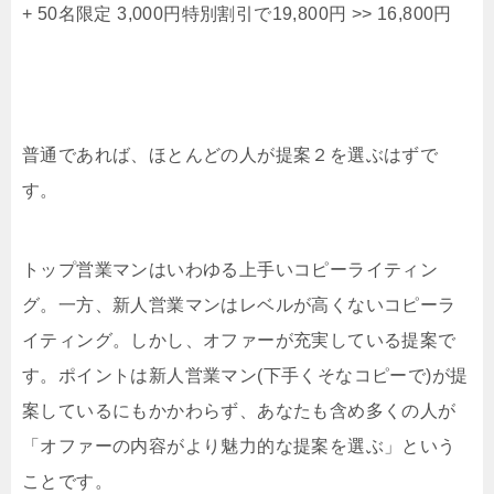
+ 50名限定 3,000円特別割引で19,800円 >> 16,800円
普通であれば、ほとんどの人が提案２を選ぶはずで
す。
トップ営業マンはいわゆる上手いコピーライティン
グ。一方、新人営業マンはレベルが高くないコピーラ
イティング。しかし、オファーが充実している提案で
す。ポイントは新人営業マン(下手くそなコピーで)が提
案しているにもかかわらず、あなたも含め多くの人が
「オファーの内容がより魅力的な提案を選ぶ」という
ことです。