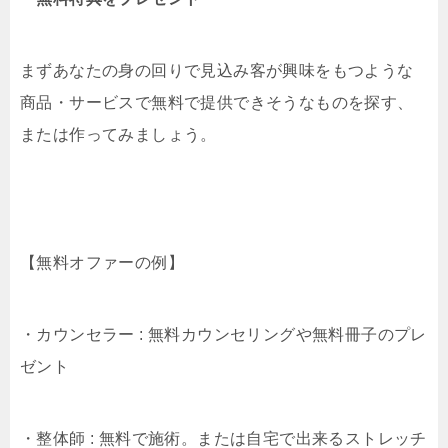
まずあなたの身の回りで見込み客が興味をもつような
商品・サービスで無料で提供できそうなものを探す、
または作ってみましょう。
【無料オファーの例】
・カウンセラー : 無料カウンセリングや無料冊子のプレ
ゼント
・整体師 : 無料で施術。または自宅で出来るストレッチ