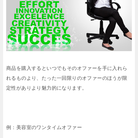
商品を購入するといつでもそのオファーを手に入れら
れるものより、たった一回限りのオファーのほうが限
定性がありより魅力的になります。
例：美容室のワンタイムオファー