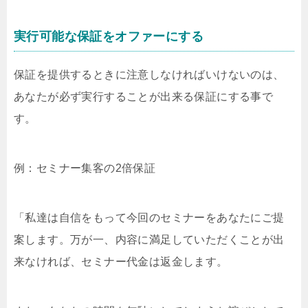
実行可能な保証をオファーにする
保証を提供するときに注意しなければいけないのは、
あなたが必ず実行することが出来る保証にする事で
す。
例：セミナー集客の2倍保証
「私達は自信をもって今回のセミナーをあなたにご提
案します。万が一、内容に満足していただくことが出
来なければ、セミナー代金は返金します。