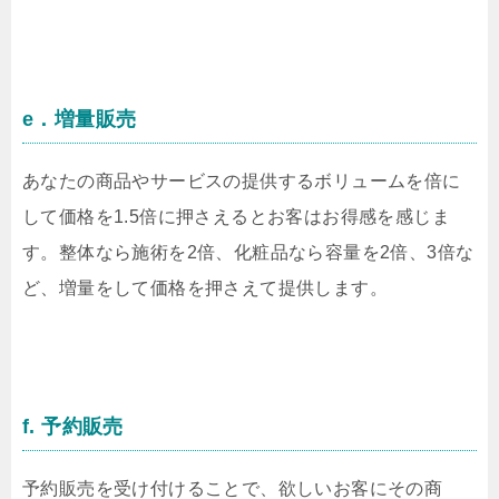
e．増量販売
あなたの商品やサービスの提供するボリュームを倍に
して価格を1.5倍に押さえるとお客はお得感を感じま
す。整体なら施術を2倍、化粧品なら容量を2倍、3倍な
ど、増量をして価格を押さえて提供します。
f. 予約販売
予約販売を受け付けることで、欲しいお客にその商