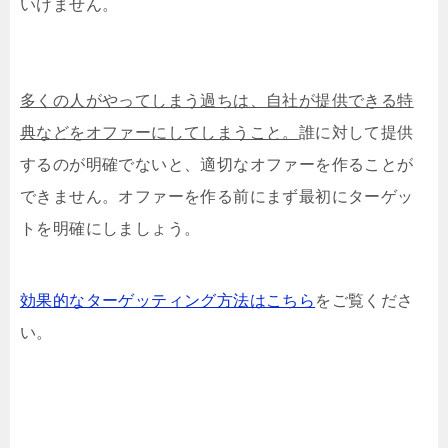
いけません。
多くの人がやってしまう過ちは、自社が提供できる特
典などをオファーにしてしまうこと。
誰に対して提供
するのが明確でないと、適切なオファーを作ることが
できません。オファーを作る前にまず最初にターゲッ
トを明確にしましょう。
効果的なターゲッティング方法はこちら
をご覧くださ
い。