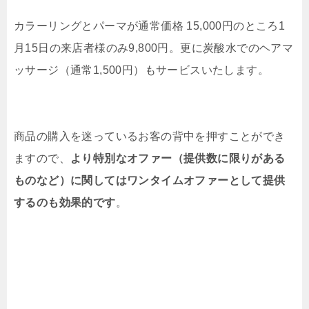
カラーリングとパーマが通常価格 15,000円のところ1
月15日の来店者様のみ9,800円。更に炭酸水でのヘアマ
ッサージ（通常1,500円）もサービスいたします。
商品の購入を迷っているお客の背中を押すことができ
ますので、
より特別なオファー（提供数に限りがある
ものなど）に関してはワンタイムオファーとして提供
するのも効果的です
。