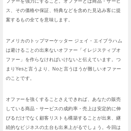
ファーを強力にすること。オファーとは商品・サービ
ス、その価格や保証、特典などを含めた見込み客に提
案するもの全てを意味します。
アメリカのトップマーケッター ジェイ・エイブラハム
は避けることの出来ないオファー「イレジスティブオ
ファー」を作らなければいけないと伝えています。つ
まりYesと言うより、Noと言うほうが難しいオファー
のことです。
オファーを強くすることさえできれば、あなたの販売
している商品・サービスの成約率・売上は安定的に伸
びるだけでなく顧客リストも構築することが出来、継
続的なビジネスの土台も出来上がるでしょう。今回は