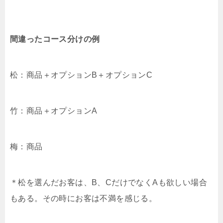
間違ったコース分けの例
松：商品＋オプションB＋オプションC
竹：商品＋オプションA
梅：商品
＊松を選んだお客は、B、CだけでなくAも欲しい場合
もある。その時にお客は不満を感じる。