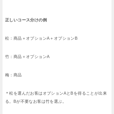
正しいコース分けの例
松：商品＋オプションA＋オプションB
竹：商品＋オプションA
梅：商品
＊松を選んだお客はオプションAとBを得ることが出来
る。Bが不要なお客は竹を選ぶ。