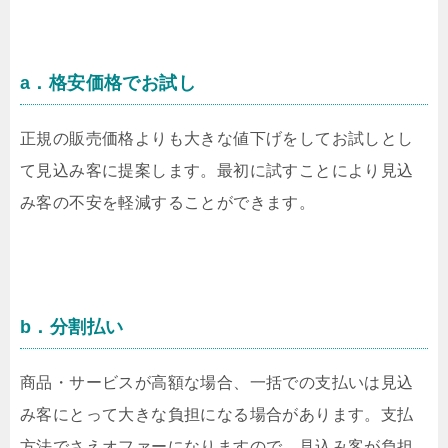
a．格安価格でお試し
正規の販売価格よりも大きな値下げをしてお試しとし
て見込み客に提案します。最初に試すことにより見込
み客の不安を軽減することができます。
b．分割払い
商品・サービスが高額な場合、一括での支払いは見込
み客にとって大きな負担になる場合があります。支払
方法でさえオファーになりますので、見込み客が負担