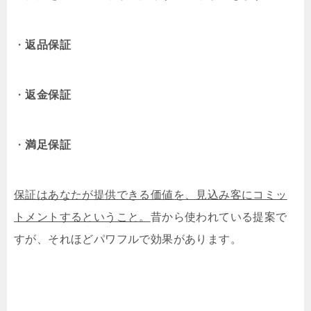
・
返品保証
・
返金保証
・
満足保証
保証はあなたが提供できる価値を、見込み客にコミッ
トメントするということ。
昔から使われている提案で
すが、それほどパワフルで効果があります。