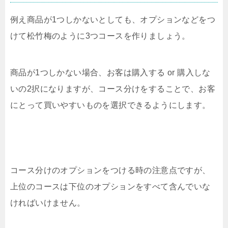
例え商品が1つしかないとしても、オプションなどをつ
けて松竹梅のように3つコースを作りましょう。
商品が1つしかない場合、お客は購入する or 購入しな
いの2択になりますが、コース分けをすることで、お客
にとって買いやすいものを選択できるようにします。
コース分けのオプションをつける時の注意点ですが、
上位のコースは下位のオプションをすべて含んでいな
ければいけません。