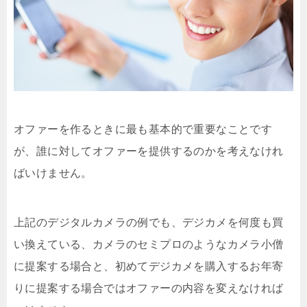
オファーを作るときに最も基本的で重要なことです
が、誰に対してオファーを提供するのかを考えなけれ
ばいけません。
上記のデジタルカメラの例でも、デジカメを何度も買
い換えている、カメラのセミプロのようなカメラ小僧
に提案する場合と、初めてデジカメを購入するお年寄
りに提案する場合ではオファーの内容を変えなければ