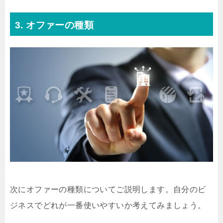
3. オファーの種類
次にオファーの種類についてご説明します。自分のビ
ジネスでどれが一番使いやすいか考えてみましょう。