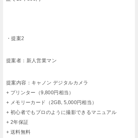
・提案2
提案者：新人営業マン
提案内容：キャノン デジタルカメラ
+ プリンター（9,800円相当）
+ メモリーカード（2GB, 5,000円相当）
+ 初心者でもプロのように撮影できるマニュアル
+ 2年保証
+ 送料無料