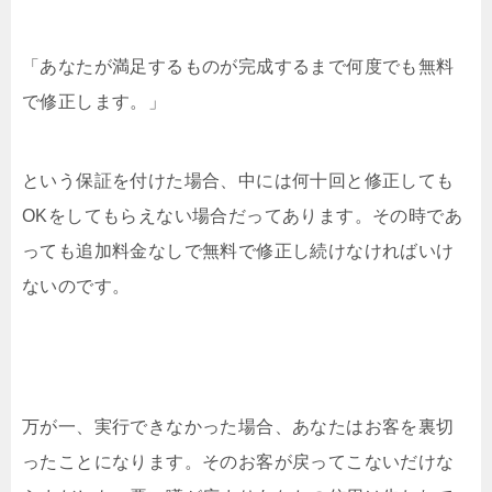
「あなたが満足するものが完成するまで何度でも無料
で修正します。」
という保証を付けた場合、中には何十回と修正しても
OKをしてもらえない場合だってあります。その時であ
っても追加料金なしで無料で修正し続けなければいけ
ないのです。
万が一、実行できなかった場合、あなたはお客を裏切
ったことになります。そのお客が戻ってこないだけな