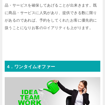
品・サービスを確保してあげることが出来きます。既
に商品・サービスに人気があり、提供できる数に限り
があるのであれば、予約をしてくれたお客に優先的に
扱うことになりお客のロイアリティも上がります。
4．ワンタイムオファー