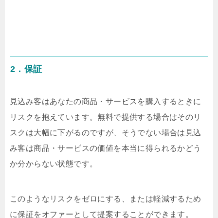
2．保証
見込み客はあなたの商品・サービスを購入するときに
リスクを抱えています。無料で提供する場合はそのリ
スクは大幅に下がるのですが、そうでない場合は見込
み客は商品・サービスの価値を本当に得られるかどう
か分からない状態です。
このようなリスクをゼロにする、または軽減するため
に保証をオファーとして提案することができます。