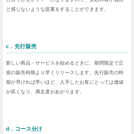
と感じないような提案をすることができます。
c．先行販売
新しい商品・サービスを始めるときに、期間限定で正
規の販売時期より早くリリースします。先行販売の時
期が早ければ早いほど、入手したお客にとっては価値
が高くなり、満足度があがります。
d．コース分け