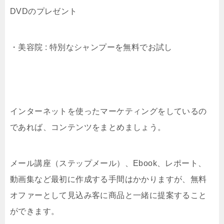
DVDのプレゼント
・美容院 : 特別なシャンプーを無料でお試し
インターネットを使ったマーケティングをしているの
であれば、コンテンツをまとめましょう。
メール講座（ステップメール）、Ebook、レポート、
動画集など最初に作成する手間はかかりますが、無料
オファーとして見込み客に商品と一緒に提案すること
ができます。