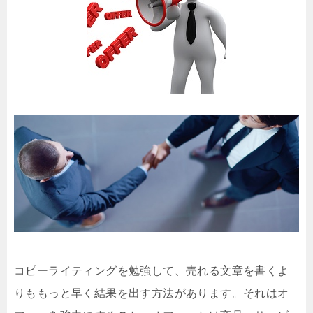
コピーライティングを勉強して、売れる文章を書くよ
りももっと早く結果を出す方法があります。それはオ