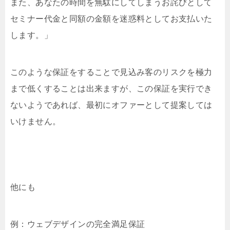
また、あなたの時間を無駄にしてしまうお詫びとして
セミナー代金と同額の金額を迷惑料としてお支払いた
します。」
このような保証をすることで見込み客のリスクを極力
まで低くすることは出来ますが、この保証を実行でき
ないようであれば、最初にオファーとして提案しては
いけません。
他にも
例：ウェブデザインの完全満足保証