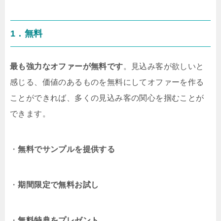
1．無料
最も強力なオファーが無料です
。見込み客が欲しいと
感じる、価値のあるものを無料にしてオファーを作る
ことができれば、多くの見込み客の関心を掴むことが
できます。
・
無料でサンプルを提供する
・
期間限定で無料お試し
・
無料特典をプレゼント