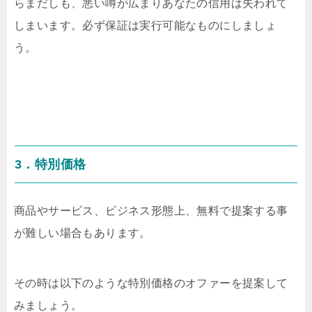
らまだしも、悪い噂が広まりあなたの信用は失われて
しまいます。必ず保証は実行可能なものにしましょ
う。
3．特別価格
商品やサービス、ビジネス形態上、無料で提案する事
が難しい場合もあります。
その時は以下のような特別価格のオファーを提案して
みましょう。